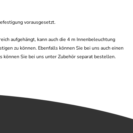
efestigung vorausgesetzt.
reich aufgehängt, kann auch die 4 m Innenbeleuchtung
tigen zu können. Ebenfalls können Sie bei uns auch einen
 können Sie bei uns unter Zubehör separat bestellen.