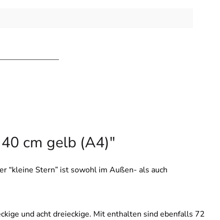
 40 cm gelb (A4)"
Der “kleine Stern” ist sowohl im Außen- als auch
ckige und acht dreieckige. Mit enthalten sind ebenfalls 72