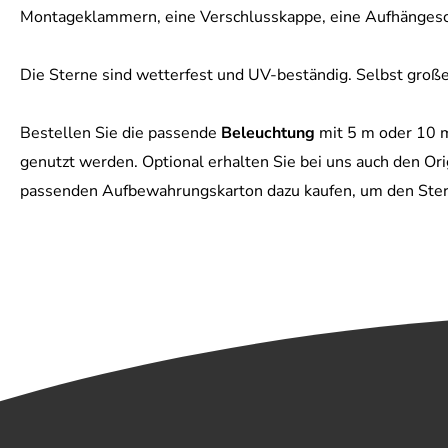
Montageklammern, eine Verschlusskappe, eine Aufhängesc
Die Sterne sind wetterfest und UV-beständig. Selbst große
Bestellen Sie die passende
Beleuchtung
mit 5 m oder 10 m
genutzt werden. Optional erhalten Sie bei uns auch den O
passenden Aufbewahrungskarton dazu kaufen, um den Stern 