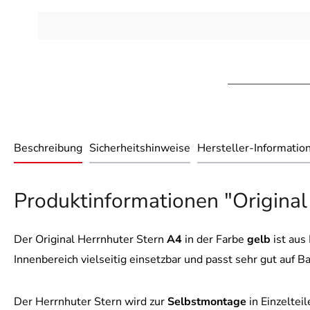
Beschreibung
Sicherheitshinweise
Hersteller-Informatio
Produktinformationen "Original
Der Original Herrnhuter Stern
A4
in der Farbe
gelb
ist aus
Innenbereich vielseitig einsetzbar und passt sehr gut auf 
Der Herrnhuter Stern wird zur
Selbstmontage
in Einzeltei