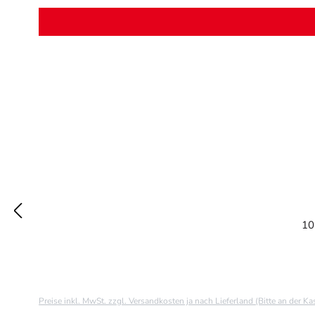
10
Preise inkl. MwSt. zzgl. Versandkosten ja nach Lieferland (Bitte an der K