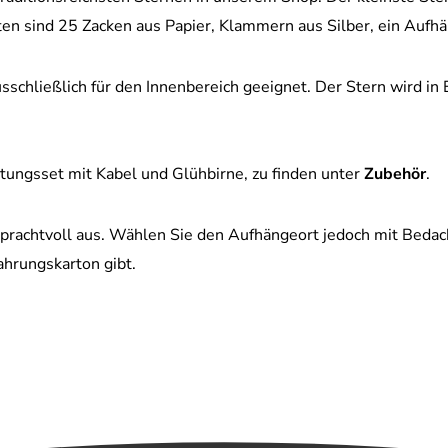
ten sind 25 Zacken aus Papier, Klammern aus Silber, ein Aufh
sschließlich für den Innenbereich geeignet. Der Stern wird in 
tungsset mit Kabel und Glühbirne, zu finden unter
Zubehör
.
h prachtvoll aus. Wählen Sie den Aufhängeort jedoch mit Bedac
ahrungskarton gibt.