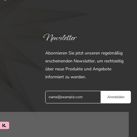
Newsletter
Abonnieren Sie jetzt unseren regelmäßig
erscheinenden Newsletter, um rechtzeitig
über neue Produkte und Angebote
informiert zu werden.
Anmelden