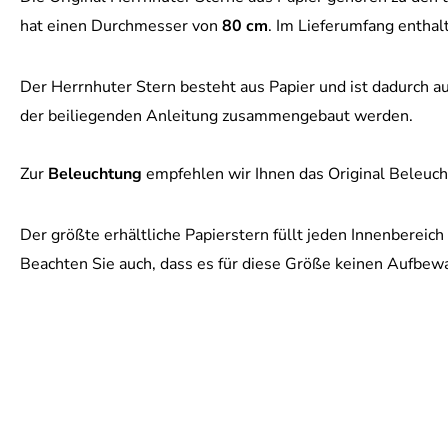
hat einen Durchmesser von
80 cm
. Im Lieferumfang enthal
Der Herrnhuter Stern besteht aus Papier und ist dadurch au
der beiliegenden Anleitung zusammengebaut werden.
Zur
Beleuchtung
empfehlen wir Ihnen das Original Beleuch
Der größte erhältliche Papierstern füllt jeden Innenbereic
Beachten Sie auch, dass es für diese Größe keinen Aufbew