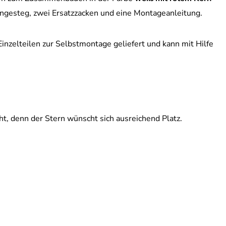
ängesteg, zwei Ersatzzacken und eine Montageanleitung.
Einzelteilen zur Selbstmontage geliefert und kann mit Hilfe
ht, denn der Stern wünscht sich ausreichend Platz.