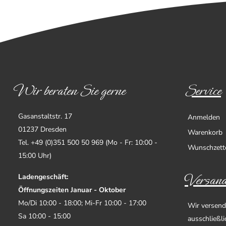
Wir beraten Sie gerne
Service
Gasanstaltstr. 17
Anmelden
01237 Dresden
Warenkorb
Tel. +49 (0)351 500 50 969 (Mo - Fr: 10:00 -
Wunschzett
15:00 Uhr)
Versand
Ladengeschäft:
Öffnungszeiten Januar - Oktober
Mo/Di 10:00 - 18:00; Mi-Fr 10:00 - 17:00
Wir versend
Sa 10:00 - 15:00
ausschließl