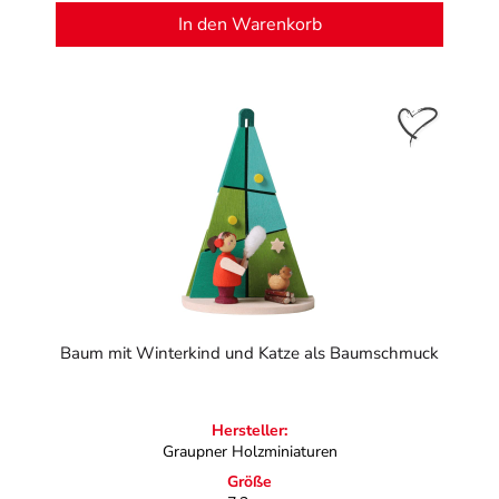
In den Warenkorb
Baum mit Winterkind und Katze als Baumschmuck
Hersteller:
Graupner Holzminiaturen
Größe