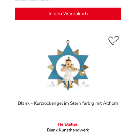
In den Warenkorb
Blank - Kurzrockengel im Stern farbig mit Althorn
Hersteller:
Blank Kunsthandwerk