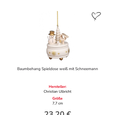
Baumbehang Spieldose weiß mit Schneemann
Hersteller:
Christian Ulbricht
Größe
7,7 cm
23,20 €